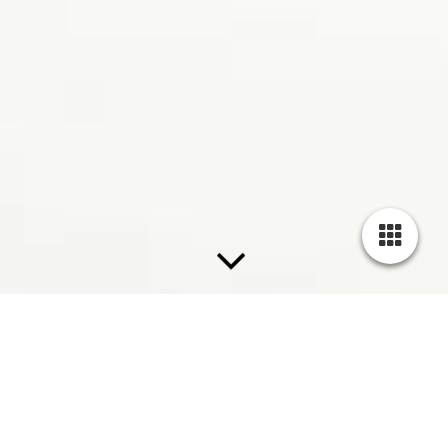
Zimmer