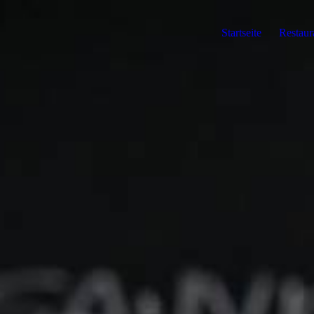
Startseite
Restaur