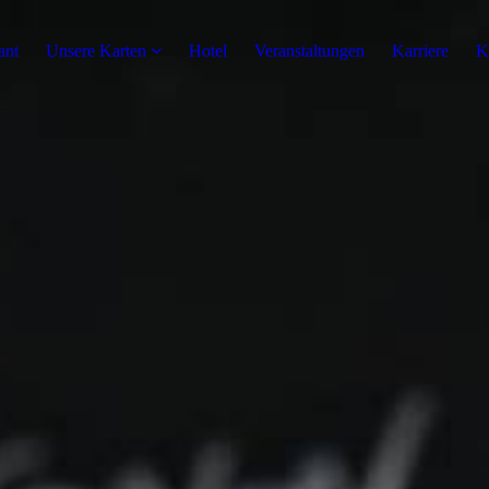
ant
Unsere Karten
Hotel
Veranstaltungen
Karriere
K