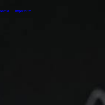
ontakt
Impressum